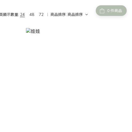
件商品
頁顯示數量:
24
48
72
商品排序:
商品排序