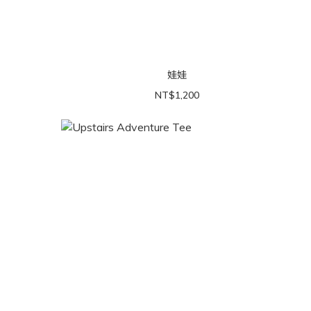
娃娃
NT$1,200