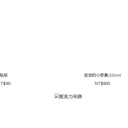
貼紙
追加的小原畫(10cm)
T$90
NT$800