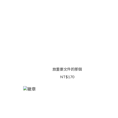
放重要文件的那個
NT$170