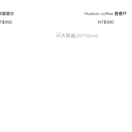
咪貓貓衣
Hudson coffee 疊疊杯
T$950
NT$500