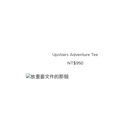
Upstairs Adventure Tee
NT$950