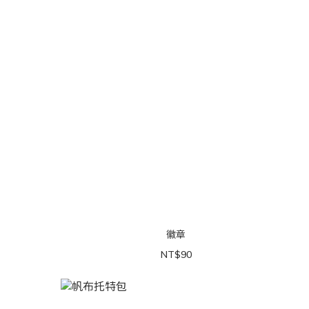
徽章
NT$90