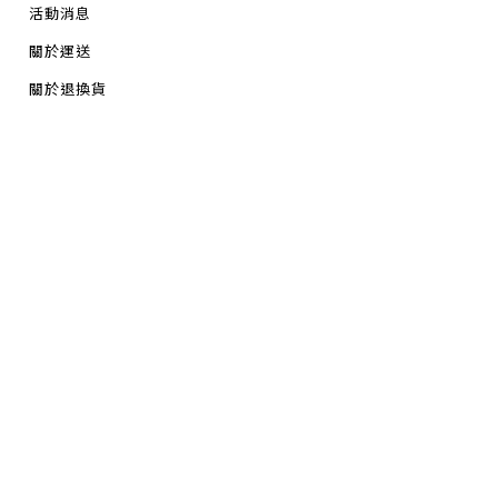
活動消息
關於運送
關於退換貨