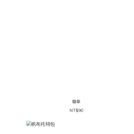
徽章
NT$90