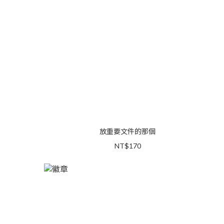
放重要文件的那個
NT$170