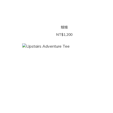
娃娃
NT$1,200