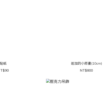
貼紙
追加的小原畫(10cm)
T$90
NT$800