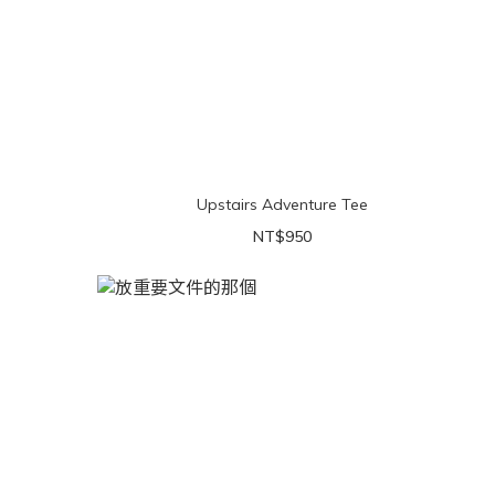
Upstairs Adventure Tee
NT$950