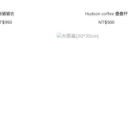
咪貓貓衣
Hudson coffee 疊疊杯
T$950
NT$500