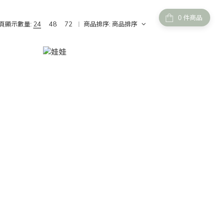
件商品
頁顯示數量:
24
48
72
商品排序:
商品排序