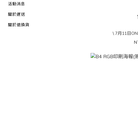
活動消息
關於運送
關於退換貨
\ 7月11日O
N